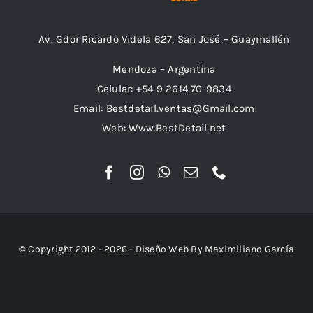
Av. Gdor Ricardo Videla 627, San José – Guaymallén
Mendoza – Argentina
Celular: +54 9 2614 70-9834
Email: Bestdetail.ventas@Gmail.com
Web: Www.BestDetail.net
© Copyright 2012 - 2026 - Diseño Web By Maximiliano García