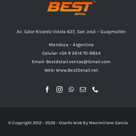
Av. Gdor Ricardo Videla 627, San José – Guaymallén
Mendoza – Argentina
Celular: +54 9 2614 70-9834
Email: Bestdetail.ventas@Gmail.com
Web: Www.BestDetail.net
© Copyright 2012 - 2026 - Diseño Web By Maximiliano García