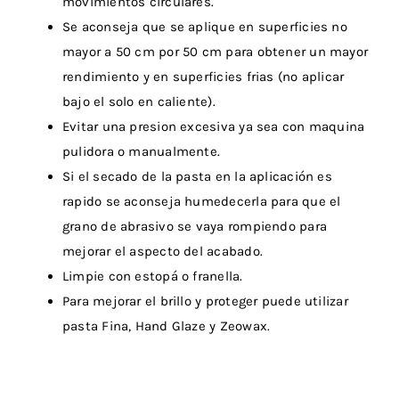
movimientos circulares.
Se aconseja que se aplique en superficies no
mayor a 50 cm por 50 cm para obtener un mayor
rendimiento y en superficies frias (no aplicar
bajo el solo en caliente).
Evitar una presion excesiva ya sea con maquina
pulidora o manualmente.
Si el secado de la pasta en la aplicación es
rapido se aconseja humedecerla para que el
grano de abrasivo se vaya rompiendo para
mejorar el aspecto del acabado.
Limpie con estopá o franella.
Para mejorar el brillo y proteger puede utilizar
pasta Fina, Hand Glaze y Zeowax.