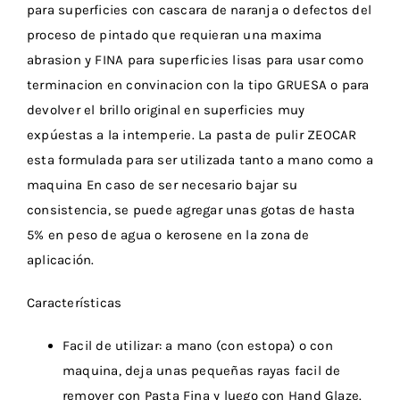
para superficies con cascara de naranja o defectos del
proceso de pintado que requieran una maxima
abrasion y FINA para superficies lisas para usar como
terminacion en convinacion con la tipo GRUESA o para
devolver el brillo original en superficies muy
expúestas a la intemperie. La pasta de pulir ZEOCAR
esta formulada para ser utilizada tanto a mano como a
maquina En caso de ser necesario bajar su
consistencia, se puede agregar unas gotas de hasta
5% en peso de agua o kerosene en la zona de
aplicación.
Características
Facil de utilizar: a mano (con estopa) o con
maquina, deja unas pequeñas rayas facil de
remover con Pasta Fina y luego con Hand Glaze.