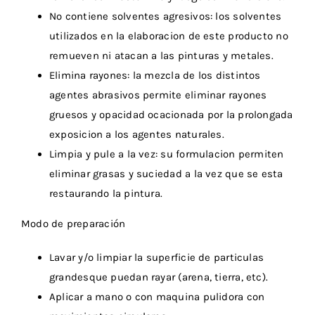
No contiene solventes agresivos: los solventes
utilizados en la elaboracion de este producto no
remueven ni atacan a las pinturas y metales.
Elimina rayones: la mezcla de los distintos
agentes abrasivos permite eliminar rayones
gruesos y opacidad ocacionada por la prolongada
exposicion a los agentes naturales.
Limpia y pule a la vez: su formulacion permiten
eliminar grasas y suciedad a la vez que se esta
restaurando la pintura.
Modo de preparación
Lavar y/o limpiar la superficie de particulas
grandesque puedan rayar (arena, tierra, etc).
Aplicar a mano o con maquina pulidora con