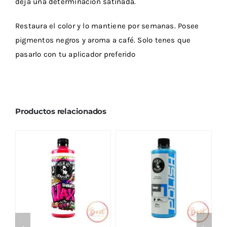
deja una determinación satinada.
Restaura el color y lo mantiene por semanas. Posee
pigmentos negros y aroma a café. Solo tenes que
pasarlo con tu aplicador preferido
Productos relacionados