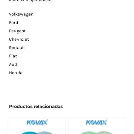
Volkswagen
Ford
Peugeot
Chevrolet
Renault
Fiat
Audi
Honda
Productos relacionados