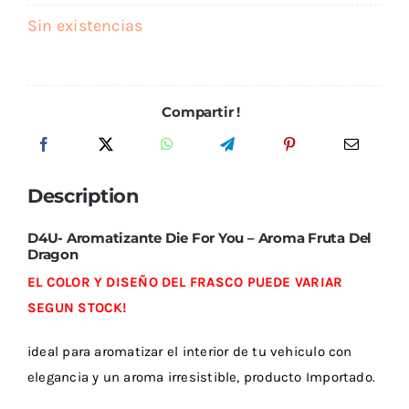
Outlet
Sin existencias
Compartir !
Noticias
Description
D4U- Aromatizante Die For You – Aroma Fruta Del
Dragon
EL COLOR Y DISEÑO DEL FRASCO PUEDE VARIAR
SEGUN STOCK!
ideal para aromatizar el interior de tu vehiculo con
elegancia y un aroma irresistible, producto Importado.