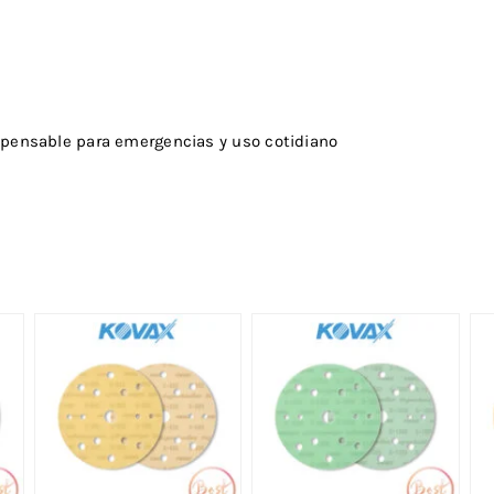
ispensable para emergencias y uso cotidiano