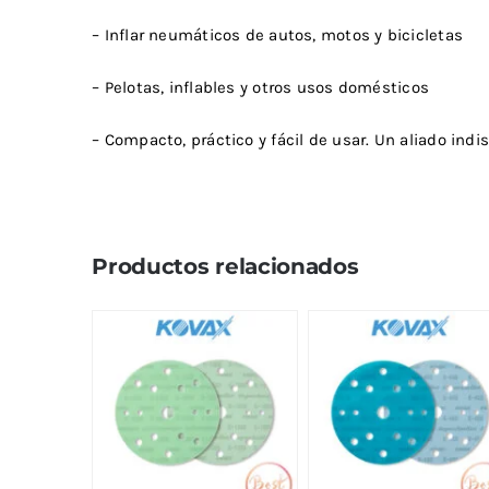
– Inflar neumáticos de autos, motos y bicicletas
– Pelotas, inflables y otros usos domésticos
– Compacto, práctico y fácil de usar. Un aliado ind
Productos relacionados