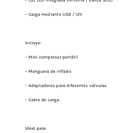
– Carga mediante USB / 12V
Incluye:
– Mini compresor portátil
– Manguera de inflado
– Adaptadores para diferentes válvulas
– Cable de carga
Ideal para: