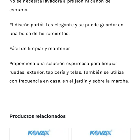
No se necesita lavadora a presión ni cañón de
espuma.
El diseño portátil es elegante y se puede guardar en
una bolsa de herramientas.
Fácil de limpiar y mantener.
Proporciona una solución espumosa para limpiar
ruedas, exterior, tapicería y telas. También se utiliza
con frecuencia en casa, en el jardín y sobre la marcha.
Productos relacionados