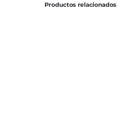
Productos relacionados