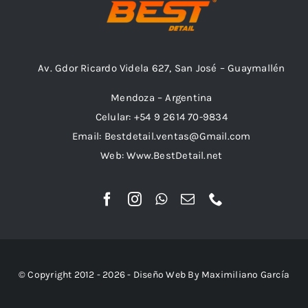
Av. Gdor Ricardo Videla 627, San José – Guaymallén
Mendoza – Argentina
Celular: +54 9 2614 70-9834
Email: Bestdetail.ventas@Gmail.com
Web: Www.BestDetail.net
© Copyright 2012 - 2026 - Diseño Web By Maximiliano García