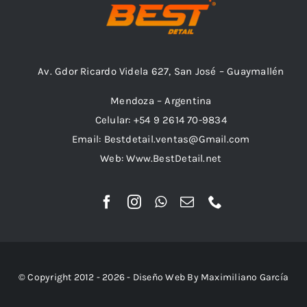
Av. Gdor Ricardo Videla 627, San José – Guaymallén
Mendoza – Argentina
Celular: +54 9 2614 70-9834
Email: Bestdetail.ventas@Gmail.com
Web: Www.BestDetail.net
© Copyright 2012 - 2026 - Diseño Web By Maximiliano García