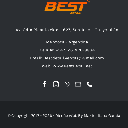
Av. Gdor Ricardo Videla 627, San José – Guaymallén
Mendoza – Argentina
Celular: +54 9 2614 70-9834
Email: Bestdetail.ventas@Gmail.com
Web: Www.BestDetail.net
© Copyright 2012 - 2026 - Diseño Web By Maximiliano García