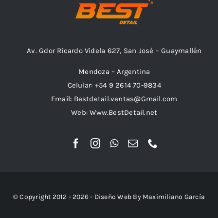
Av. Gdor Ricardo Videla 627, San José – Guaymallén
Mendoza – Argentina
Celular: +54 9 2614 70-9834
Email: Bestdetail.ventas@Gmail.com
Web: Www.BestDetail.net
© Copyright 2012 - 2026 - Diseño Web By Maximiliano García