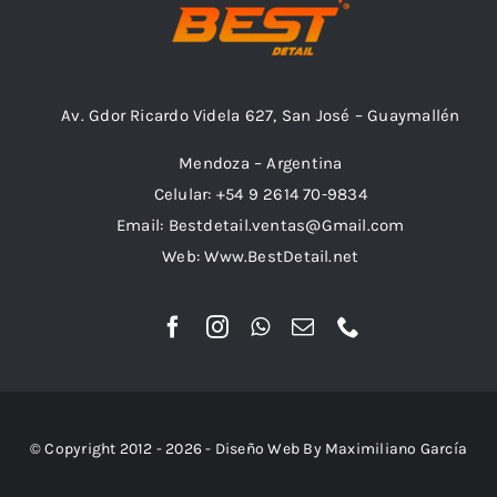
Av. Gdor Ricardo Videla 627, San José – Guaymallén
Mendoza – Argentina
Celular: +54 9 2614 70-9834
Email: Bestdetail.ventas@Gmail.com
Web: Www.BestDetail.net
© Copyright 2012 - 2026 - Diseño Web By Maximiliano García